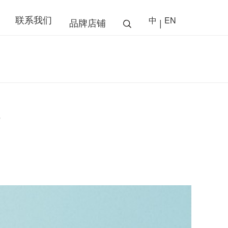
联系我们
中
EN
品牌店铺
|
0